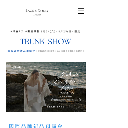
國際品牌新品預購會