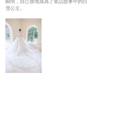
瞬間，自己倏地成為了童話故事中的白
雪公主。