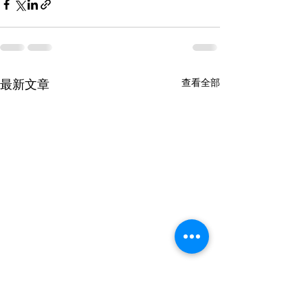
最新文章
查看全部