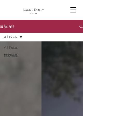
最新消息
All Posts
All Posts
婚紗攝影