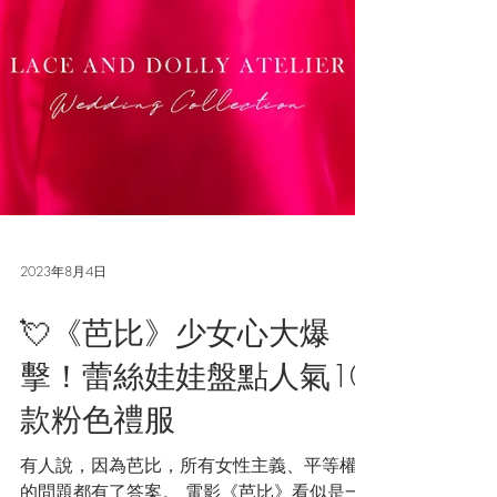
2023年8月4日
💘《芭比》少女心大爆