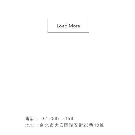
Load More
電話： 02-2587-5158
地址：台北市大安區瑞安街23巷18號